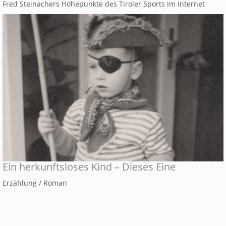
Fred Steinachers Höhepunkte des Tiroler Sports im Internet
Ein herkunftsloses Kind – Dieses Eine
Erzählung / Roman