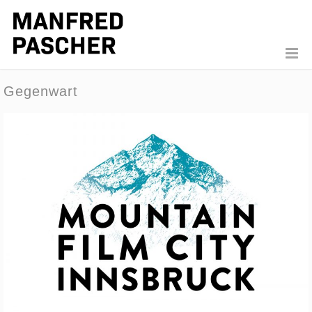
Gegenwart