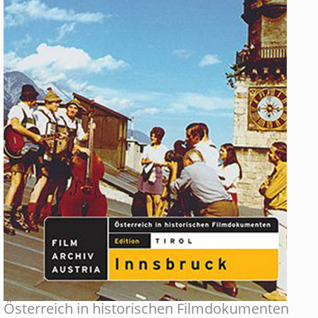
Österreich in historischen Filmdokumenten