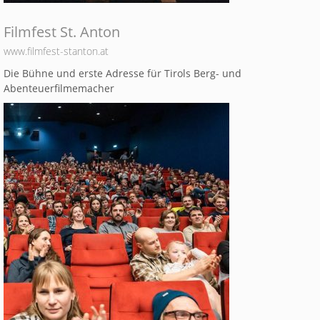
Filmfest St. Anton
www.filmfest-stanton.at
Die Bühne und erste Adresse für Tirols Berg- und
Abenteuerfilmemacher