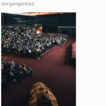
Vergangenheit