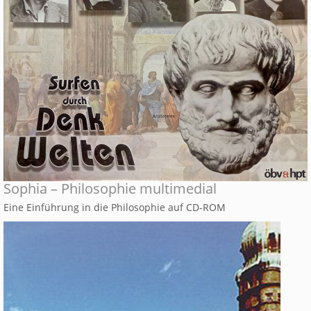
Sophia – Philosophie multimedial
Eine Einführung in die Philosophie auf CD-ROM